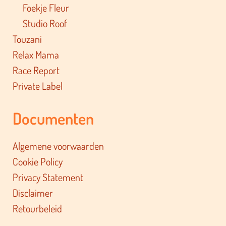
Foekje Fleur
Studio Roof
Touzani
Relax Mama
Race Report
Private Label
Documenten
Algemene voorwaarden
Cookie Policy
Privacy Statement
Disclaimer
Retourbeleid