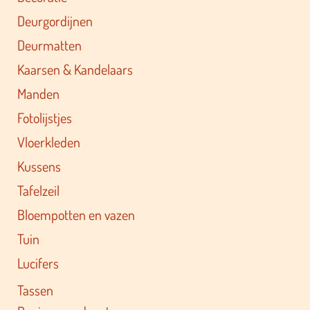
Deurgordijnen
Deurmatten
Kaarsen & Kandelaars
Manden
Fotolijstjes
Vloerkleden
Kussens
Tafelzeil
Bloempotten en vazen
Tuin
Lucifers
Tassen