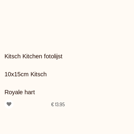
Kitsch Kitchen fotolijst
10x15cm Kitsch
Royale hart
€
13,95