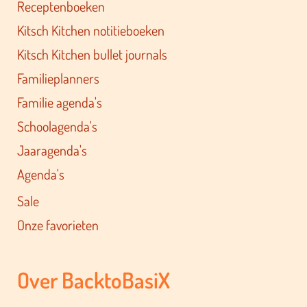
Receptenboeken
Kitsch Kitchen notitieboeken
Kitsch Kitchen bullet journals
Familieplanners
Familie agenda's
Schoolagenda's
Jaaragenda's
Agenda's
Sale
Onze favorieten
Over BacktoBasiX