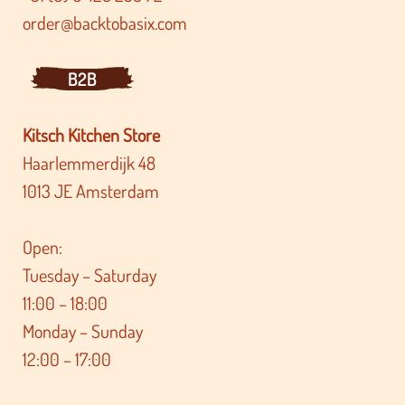
order@backtobasix.com
B2B
Kitsch Kitchen Store
Haarlemmerdijk 48
1013 JE Amsterdam
Open:
Tuesday – Saturday
11:00 – 18:00
Monday – Sunday
12:00 – 17:00