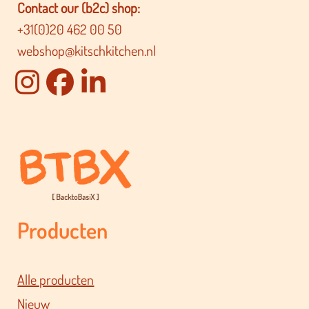
Contact our (b2c) shop:
+31(0)20 462 00 50
webshop@kitschkitchen.nl
Producten
Alle producten
Nieuw