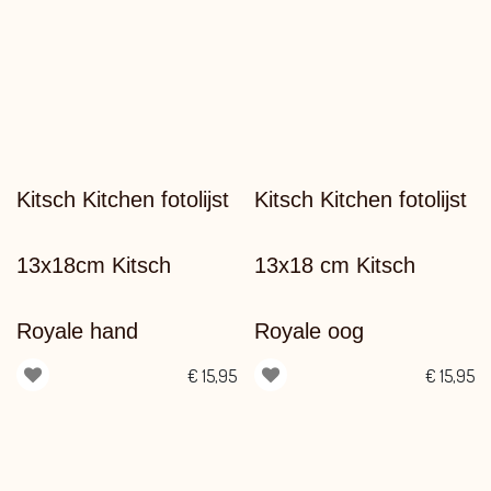
Kitsch Kitchen fotolijst
Kitsch Kitchen fotolijst
13x18cm Kitsch
13x18 cm Kitsch
Royale hand
Royale oog
€
15,95
€
15,95