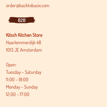
order@backtobasix.com
B2B
Kitsch Kitchen Store
Haarlemmerdijk 48
1013 JE Amsterdam
Open:
Tuesday – Saturday
11:00 – 18:00
Monday – Sunday
12:00 – 17:00