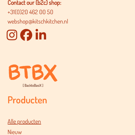
Contact our (b2c) shop:
+31(0)20 462 00 50
webshop@kitschkitchen.nl
Producten
Alle producten
Nieuw