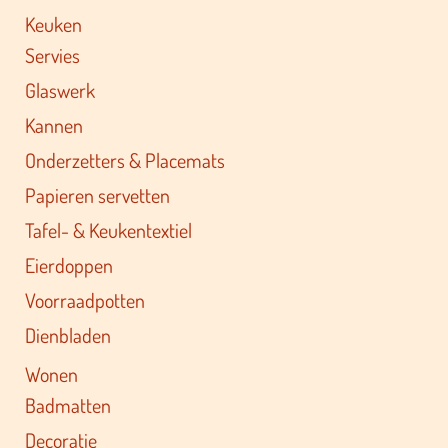
Keuken
Servies
Glaswerk
Kannen
Onderzetters & Placemats
Papieren servetten
Tafel- & Keukentextiel
Eierdoppen
Voorraadpotten
Dienbladen
Wonen
Badmatten
Decoratie