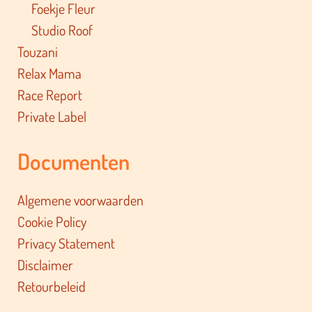
Foekje Fleur
Studio Roof
Touzani
Relax Mama
Race Report
Private Label
Documenten
Algemene voorwaarden
Cookie Policy
Privacy Statement
Disclaimer
Retourbeleid