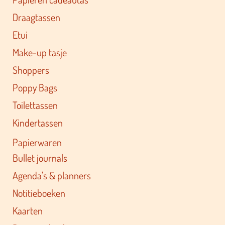
Draagtassen
Etui
Make-up tasje
Shoppers
Poppy Bags
Toilettassen
Kindertassen
Papierwaren
Bullet journals
Agenda's & planners
Notitieboeken
Kaarten