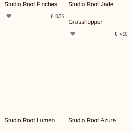
Studio Roof Finches
Studio Roof Jade
€
13,75
Grasshopper
€
14,50
Studio Roof Lumen
Studio Roof Azure