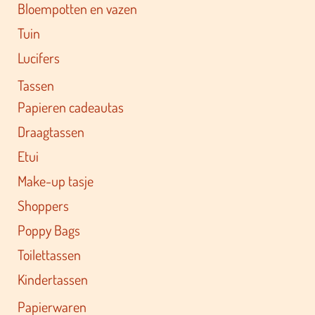
Bloempotten en vazen
Tuin
Lucifers
Tassen
Papieren cadeautas
Draagtassen
Etui
Make-up tasje
Shoppers
Poppy Bags
Toilettassen
Kindertassen
Papierwaren