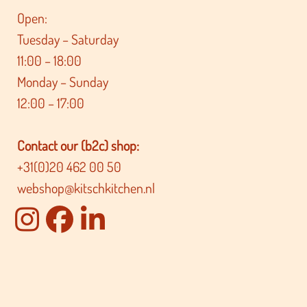
Open:
Tuesday – Saturday
11:00 – 18:00
Monday – Sunday
12:00 – 17:00
Contact our (b2c) shop:
+31(0)20 462 00 50
webshop@kitschkitchen.nl