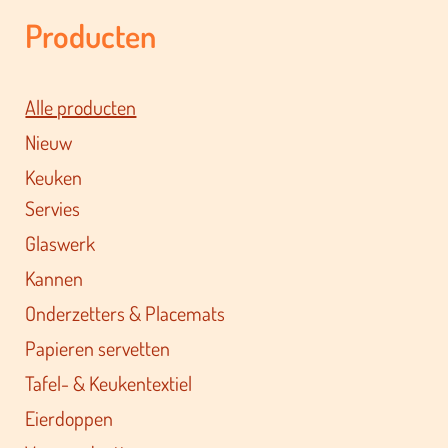
Producten
Alle producten
Nieuw
Keuken
Servies
Glaswerk
Kannen
Onderzetters & Placemats
Papieren servetten
Tafel- & Keukentextiel
Eierdoppen