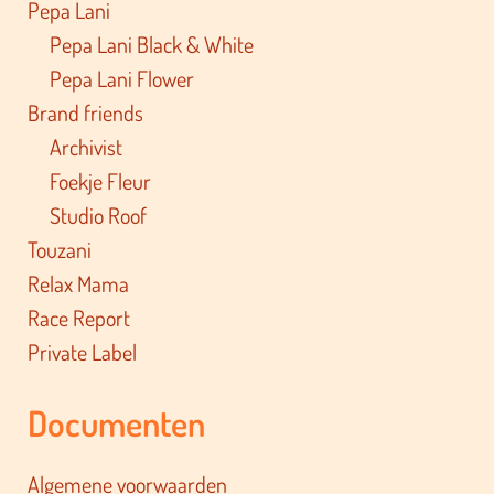
Pepa Lani
Pepa Lani Black & White
Pepa Lani Flower
Brand friends
Archivist
Foekje Fleur
Studio Roof
Touzani
Relax Mama
Race Report
Private Label
Documenten
Algemene voorwaarden