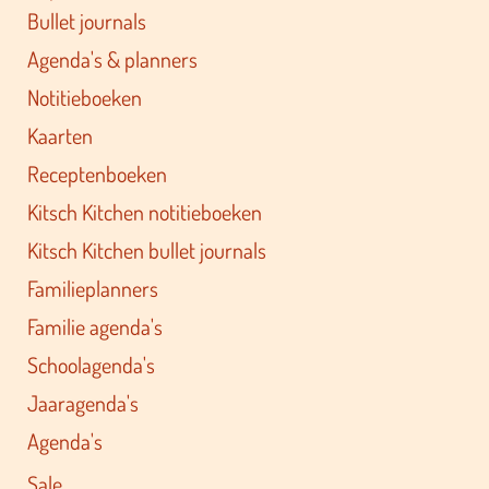
Bullet journals
Agenda's & planners
Notitieboeken
Kaarten
Receptenboeken
Kitsch Kitchen notitieboeken
Kitsch Kitchen bullet journals
Familieplanners
Familie agenda's
Schoolagenda's
Jaaragenda's
Agenda's
Sale