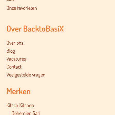
Onze favorieten
Over BacktoBasiX
Over ons
Blog
Vacatures
Contact
Veelgestelde vragen
Merken
Kitsch Kitchen
Bohemien Sari