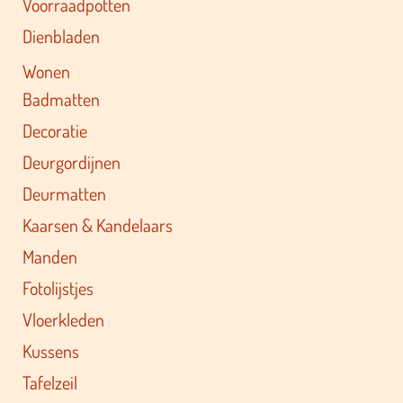
Voorraadpotten
Dienbladen
Wonen
Badmatten
Decoratie
Deurgordijnen
Deurmatten
Kaarsen & Kandelaars
Manden
Fotolijstjes
Vloerkleden
Kussens
Tafelzeil