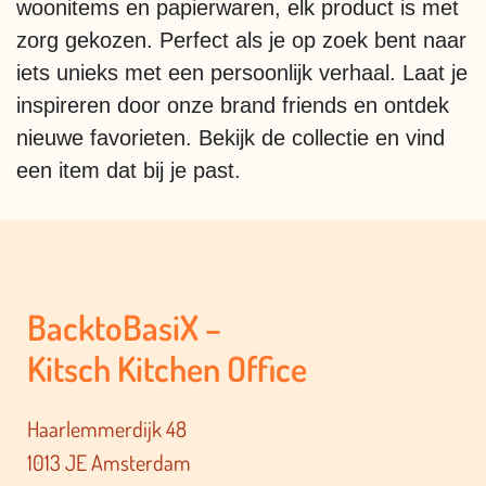
woonitems en papierwaren, elk product is met
zorg gekozen. Perfect als je op zoek bent naar
iets unieks met een persoonlijk verhaal. Laat je
inspireren door onze brand friends en ontdek
nieuwe favorieten. Bekijk de collectie en vind
een item dat bij je past.
BacktoBasiX –
Kitsch Kitchen Office
Haarlemmerdijk 48
1013 JE Amsterdam